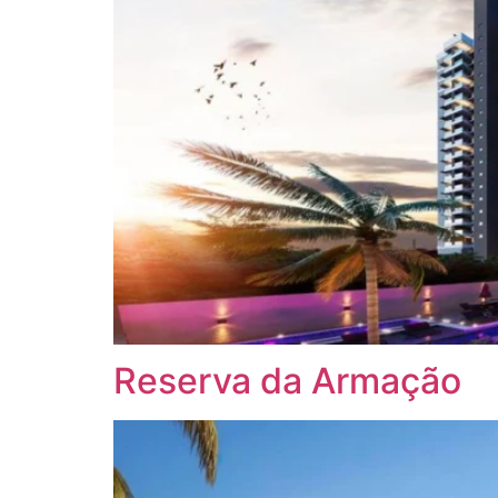
Reserva da Armação