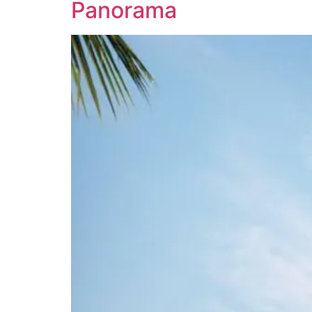
Panorama