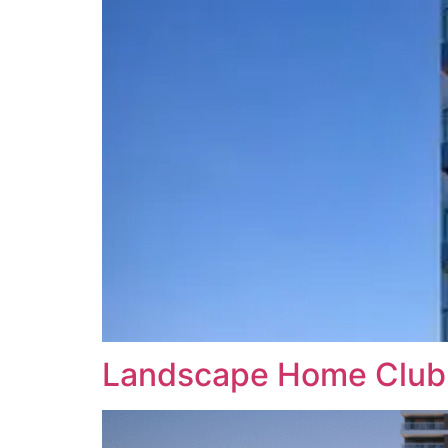
Landscape Home Club