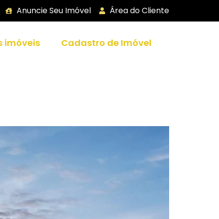
Anuncie Seu Imóvel
Área do Cliente
s imóveis
Cadastro de Imóvel