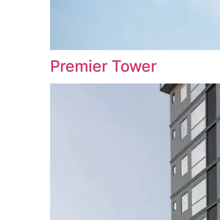
Premier Tower