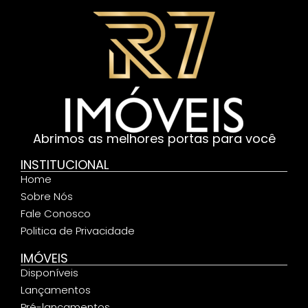
Abrimos as melhores portas para você
INSTITUCIONAL
Home
Sobre Nós
Fale Conosco
Politica de Privacidade
IMÓVEIS
Disponíveis
Lançamentos
Pré-lançamentos