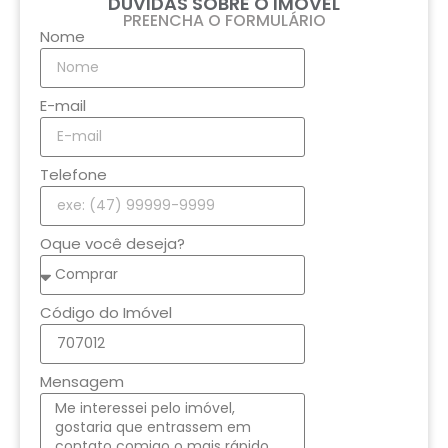
DÚVIDAS SOBRE O IMÓVEL
PREENCHA O FORMULÁRIO
Nome
E-mail
Telefone
Oque você deseja?
Código do Imóvel
Mensagem