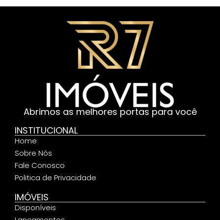
Abrimos as melhores portas para você
INSTITUCIONAL
Home
Sobre Nós
Fale Conosco
Politica de Privacidade
IMÓVEIS
Disponíveis
Lançamentos