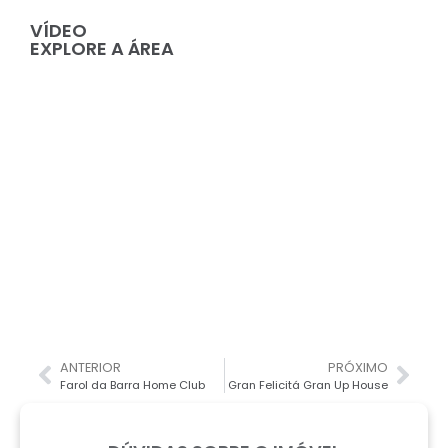
VÍDEO
EXPLORE A ÁREA
ANTERIOR
PRÓXIMO
Farol da Barra Home Club
Gran Felicitá Gran Up House