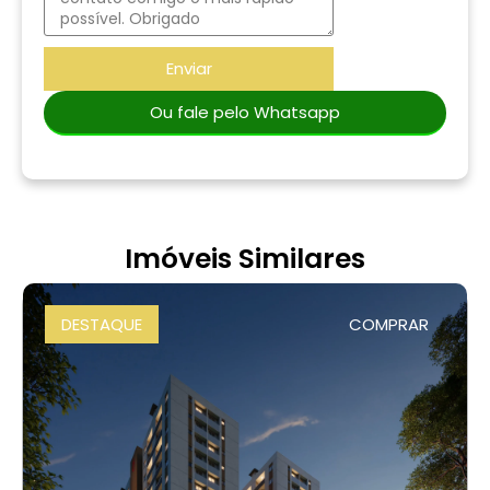
Enviar
Ou fale pelo Whatsapp
Imóveis Similares
DESTAQUE
COMPRAR