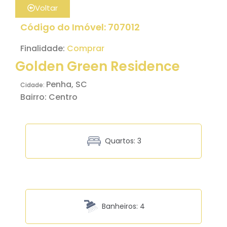
Voltar
Código do Imóvel: 707012
Finalidade:
Comprar
Golden Green Residence
Penha
, SC
Cidade:
Bairro:
Centro
Quartos: 3
Banheiros: 4