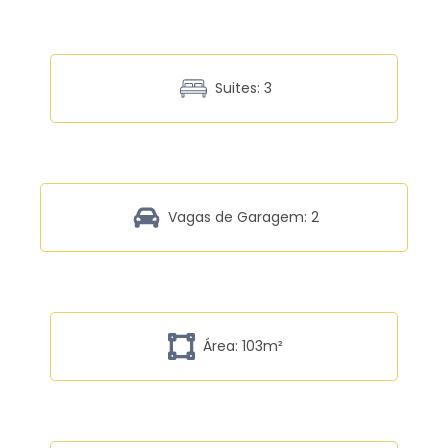
Suites: 3
Vagas de Garagem: 2
Área: 103m²